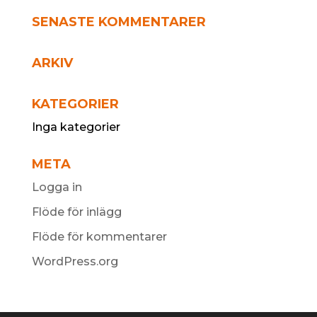
SENASTE KOMMENTARER
ARKIV
KATEGORIER
Inga kategorier
META
Logga in
Flöde för inlägg
Flöde för kommentarer
WordPress.org