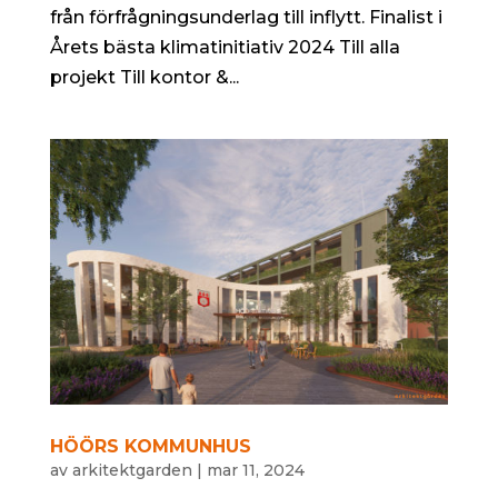
från förfrågningsunderlag till inflytt. Finalist i
Årets bästa klimatinitiativ 2024 Till alla
projekt Till kontor &...
HÖÖRS KOMMUNHUS
av
arkitektgarden
|
mar 11, 2024