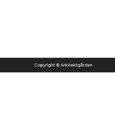
Copyright © Arkitektgården.