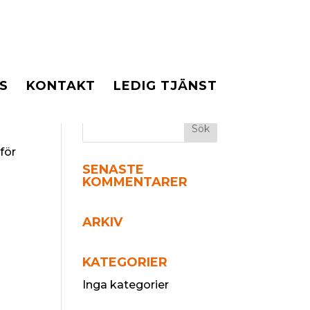
S
KONTAKT
LEDIG TJÄNST
för
SENASTE
KOMMENTARER
ARKIV
KATEGORIER
Inga kategorier