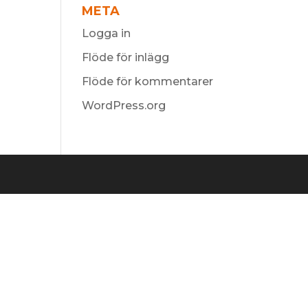
META
Logga in
Flöde för inlägg
Flöde för kommentarer
WordPress.org