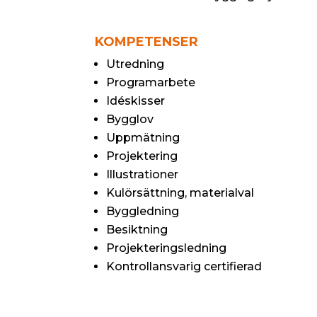
KOMPETENSER
Utredning
Programarbete
Idéskisser
Bygglov
Uppmätning
Projektering
Illustrationer
Kulörsättning, materialval
Byggledning
Besiktning
Projekteringsledning
Kontrollansvarig certifierad