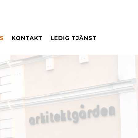
S
KONTAKT
LEDIG TJÄNST