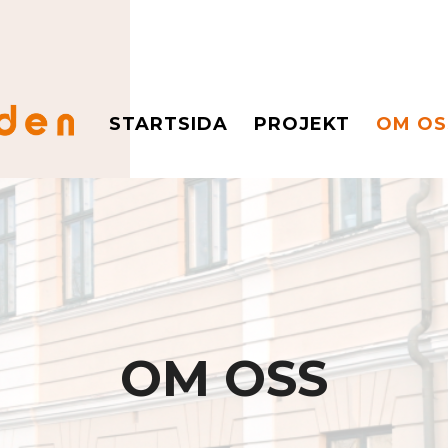
STARTSIDA
PROJEKT
OM OS
OM OSS