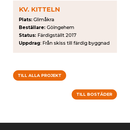
KV. KITTELN
Plats:
Glimåkra
Beställare:
Göingehem
Status:
Färdigställt 2017
Uppdrag
: Från skiss till färdig byggnad
TILL ALLA PROJEKT
TILL BOSTÄDER